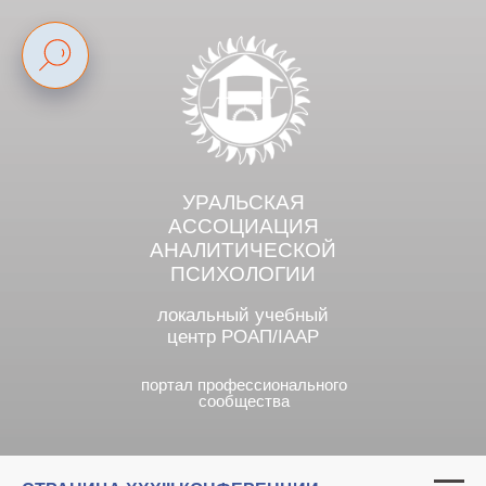
УРАЛЬСКАЯ
АССОЦИАЦИЯ
АНАЛИТИЧЕСКОЙ
ПСИХОЛОГИИ
локальный учебный
центр РОАП/IAAP
портал профессионального
сообщества