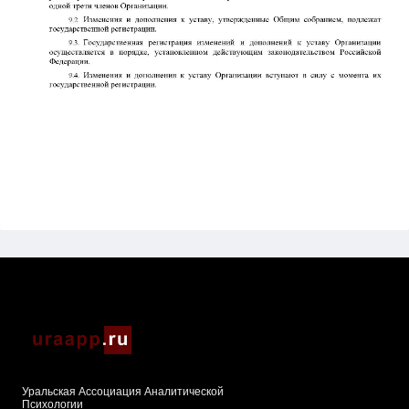
Уральская Ассоциация Аналитической
Психологии