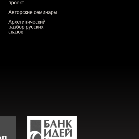
проект
Авторские семинары
Архетипический
разбор русских
сказок