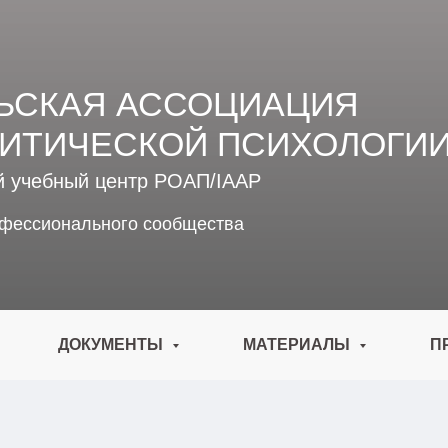
ЬСКАЯ АССОЦИАЦИЯ
ИТИЧЕСКОЙ ПСИХОЛОГИ
й учебный центр РОАП/IAAP
офессионального сообщества
ДОКУМЕНТЫ
МАТЕРИАЛЫ
П