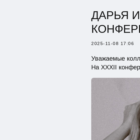
ДАРЬЯ И
КОНФЕР
2025-11-08 17:06
Уважаемые колл
На XXXII конфер