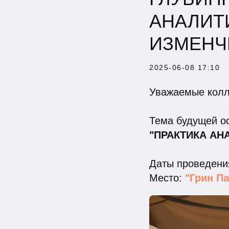
АНАЛИТ
ИЗМЕНЧ
2025-06-08 17:10
Уважаемые колл
Тема будущей о
"ПРАКТИКА АН
Даты проведени
Место:
"Грин П