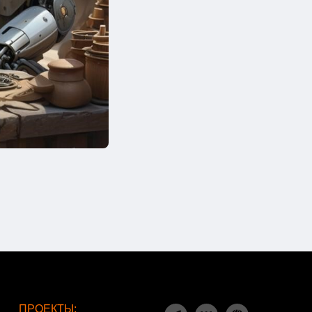
ПРОЕКТЫ: