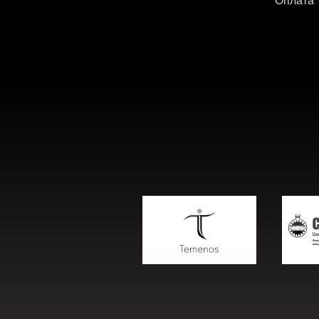
Оплата