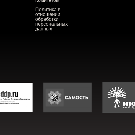
Комитетом
Политика в
отношении
обработки
персональных
данных