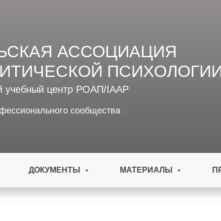
ЬСКАЯ АССОЦИАЦИЯ
ИТИЧЕСКОЙ ПСИХОЛОГИ
й учебный центр РОАП/IAAP
офессионального сообщества
ДОКУМЕНТЫ
МАТЕРИАЛЫ
П