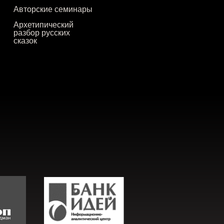
Авторские семинары
Архетипический
разбор русских
сказок