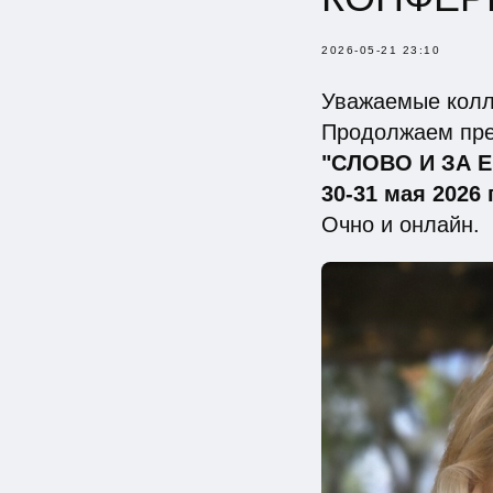
2026-05-21 23:10
Уважаемые колл
Продолжаем пре
"СЛОВО И ЗА 
30-31 мая 2026 г
Очно и онлайн.