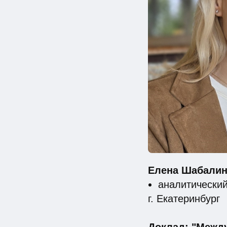
Елена Шабалин
аналитический
г. Екатеринбург