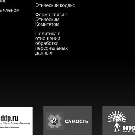
ние
Этический кодекс
ть членом
Форма связи с
Этическим
Комитетом
Политика в
отношении
обработки
персональных
данных