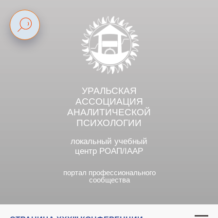
УРАЛЬСКАЯ
АССОЦИАЦИЯ
АНАЛИТИЧЕСКОЙ
ПСИХОЛОГИИ
локальный учебный
центр РОАП/IAAP
портал профессионального
сообщества