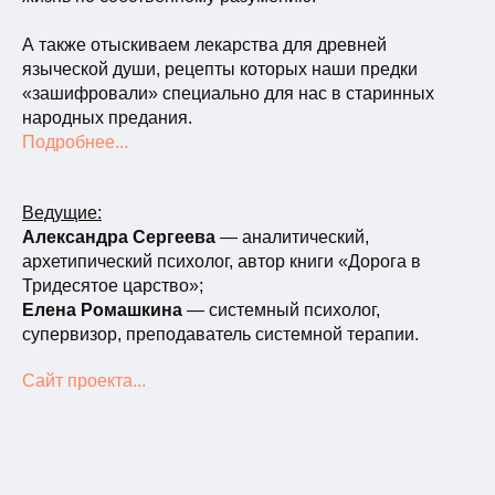
А также отыскиваем лекарства для древней
языческой души, рецепты которых наши предки
«зашифровали» специально для нас в старинных
народных предания.
Подробнее...
Ведущие:
Александра Сергеева
— аналитический,
архетипический психолог, автор книги «Дорога в
Тридесятое царство»;
Елена Ромашкина
— системный психолог,
супервизор, преподаватель системной терапии.
Сайт проекта...