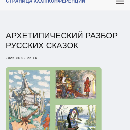
СТРАНИЦА XXXIII КОНФЕРЕНЦИИ
АРХЕТИПИЧЕСКИЙ РАЗБОР
РУССКИХ СКАЗОК
2025-06-02 22:16