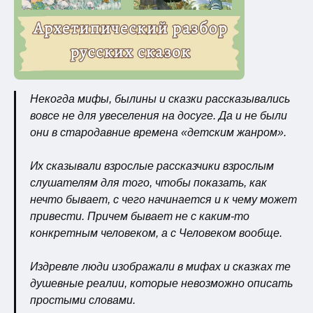
Некогда мифы, былины и сказки рассказывались
вовсе не для увеселения на досуге. Да и не были
они в стародавние времена «детским жанром».
Их сказывали взрослые рассказчики взрослым
слушателям для того, чтобы показать, как
нечто бывает, с чего начинается и к чему может
привести. Причем бывает не с каким-то
конкретным человеком, а с Человеком вообще.
Издревле люди изображали в мифах и сказках те
душевные реалии, которые невозможно описать
простыми словами.