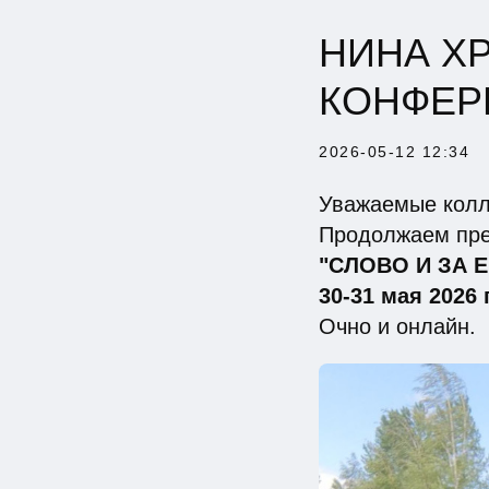
НИНА ХР
КОНФЕР
2026-05-12 12:34
Уважаемые колл
Продолжаем пре
"СЛОВО И ЗА 
30-31 мая 2026 г
Очно и онлайн.