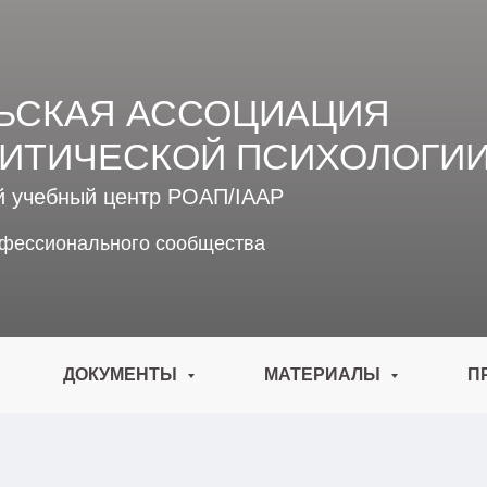
ЬСКАЯ АССОЦИАЦИЯ
ИТИЧЕСКОЙ ПСИХОЛОГИ
й учебный центр РОАП/IAAP
офессионального сообщества
ДОКУМЕНТЫ
МАТЕРИАЛЫ
П