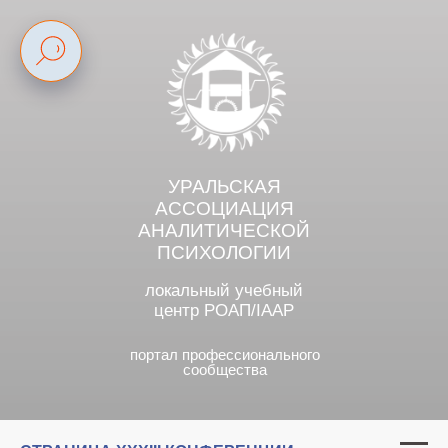
УРАЛЬСКАЯ
АССОЦИАЦИЯ
АНАЛИТИЧЕСКОЙ
ПСИХОЛОГИИ
локальный учебный
центр РОАП/IAAP
портал профессионального
сообщества