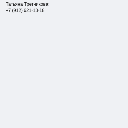
Татьяна Третникова:
+7 (912) 621-13-18