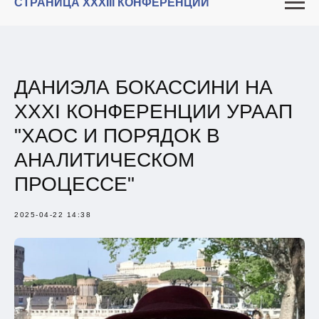
СТРАНИЦА XXXIII КОНФЕРЕНЦИИ
ДАНИЭЛА БОКАССИНИ НА
XXXI КОНФЕРЕНЦИИ УРААП
"ХАОС И ПОРЯДОК В
АНАЛИТИЧЕСКОМ
ПРОЦЕССЕ"
2025-04-22 14:38