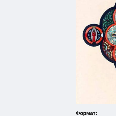
Формат: