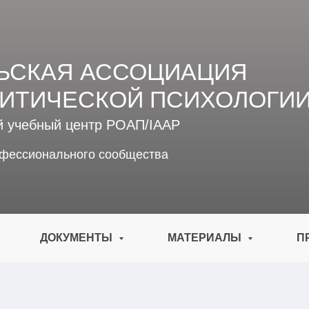
ЬСКАЯ АССОЦИАЦИЯ
ИТИЧЕСКОЙ ПСИХОЛОГИ
й учебный центр РОАП/IAAP
офессионального сообщества
ДОКУМЕНТЫ
МАТЕРИАЛЫ
П