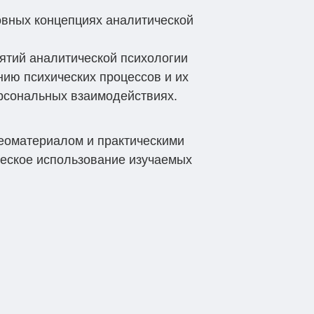
вных концепциях аналитической
ятий аналитической психологии
ию психических процессов и их
ерсональных взаимодействиях.
еоматериалом и практическими
еское использование изучаемых