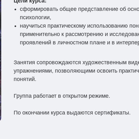
Цели курса:
сформировать общее представление об осно
психологии,
научиться практическому использованию пон
применительно к рассмотрению и исследован
проявлений в личностном плане и в интерп
Занятия сопровождаются художественным вид
упражнениями, позволяющими освоить практич
понятий.
Группа работает в открытом режиме.
По окончании курса выдаются сертификаты.