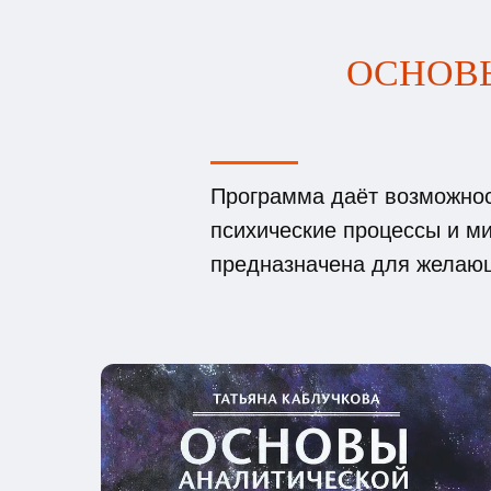
ОСНОВ
Программа даёт возможност
психические процессы и ми
предназначена для желающ